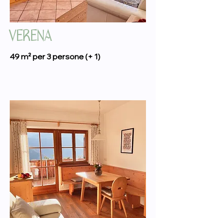
VERENA
49 m² per 3 persone (+ 1)