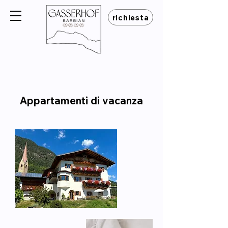
richiesta
Appartamenti di vacanza