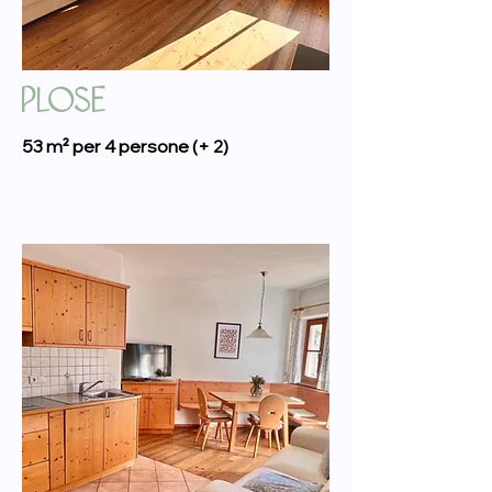
PLOSE
53 m² per 4 persone (+ 2)