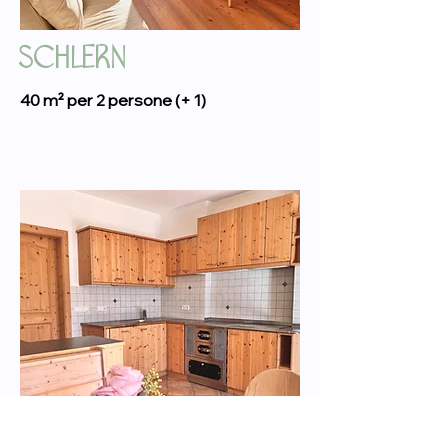
SCHLERN
40 m² per 2 persone (+ 1)