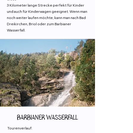
3 Kilometer lange Strecke perfekt für Kinder
und auch für Kinderwagen geeignet. Wenn man
noch weiter laufen möchte, kann man nach Bad
Dreikirchen, Briol oder zum Barbianer
Wasserfall.
Barbianer Wasserfall
Tourenverlauf: