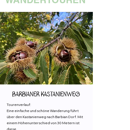
Barbianer Kastanienweg
Tourenverlauf:
Eine einfache und schöne Wanderung führt
über den Kastanienweg nach Barbian Dorf. Mit
einem Höhenunterschied von 30 Metern ist
diese